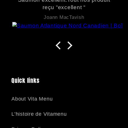
reçu “excellent “
Joann MacTavish
Quick links
About Vita Menu
L’histoire de Vitamenu