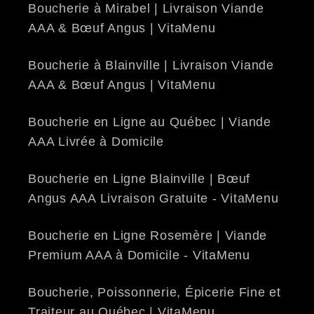
Boucherie à Mirabel | Livraison Viande
AAA & Bœuf Angus | VitaMenu
Boucherie à Blainville | Livraison Viande
AAA & Bœuf Angus | VitaMenu
Boucherie en Ligne au Québec | Viande
AAA Livrée à Domicile
Boucherie en Ligne Blainville | Bœuf
Angus AAA Livraison Gratuite - VitaMenu
Boucherie en Ligne Rosemère | Viande
Premium AAA à Domicile - VitaMenu
Boucherie, Poissonnerie, Épicerie Fine et
Traiteur au Québec | VitaMenu