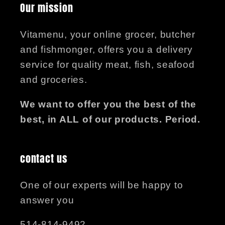
Our mission
Vitamenu, your online grocer, butcher
and fishmonger, offers you a delivery
service for quality meat, fish, seafood
and groceries.
We want to offer you the best of the
best, in ALL of our products. Period.
contact us
One of our experts will be happy to
answer you
514-814-9492