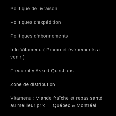
Politique de livraison
Politiques d'expédition
Politiques d'abonnements
Info Vitamenu ( Promo et événements a
venir )
Frequently Asked Questions
Zone de distribution
Vitamenu : Viande fraîche et repas santé
au meilleur prix — Québec & Montréal