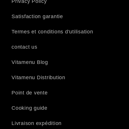
Privacy Policy
Satisfaction garantie
Termes et conditions d'utilisation
contact us
Vitamenu Blog
Vitamenu Distribution
Point de vente
Cooking guide
Livraison expédition