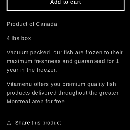
Add to cart
Product of Canada
4 lbs box
Vacuum packed, our fish are frozen to their
maximum freshness and guaranteed for 1
year in the freezer.
Vitamenu offers you premium quality fish
products delivered throughout the greater
Montreal area for free.
Share this product