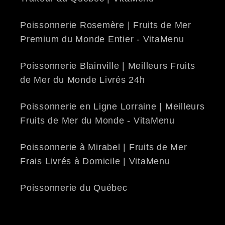
Poissonnerie Rosemère | Fruits de Mer
Premium du Monde Entier - VitaMenu
Poissonnerie Blainville | Meilleurs Fruits
de Mer du Monde Livrés 24h
Poissonnerie en Ligne Lorraine | Meilleurs
Fruits de Mer du Monde - VitaMenu
Poissonnerie à Mirabel | Fruits de Mer
Frais Livrés à Domicile | VitaMenu
Poissonnerie du Québec