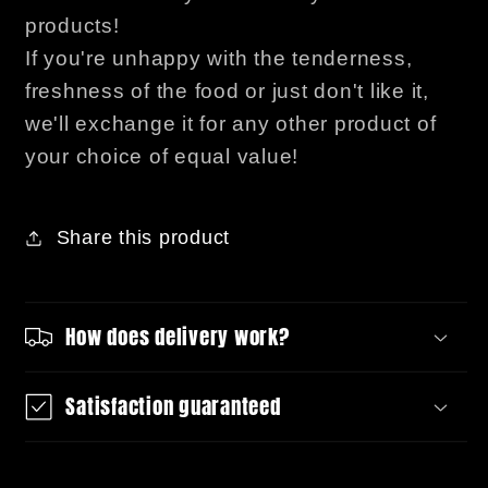
products!
If you're unhappy with the tenderness,
freshness of the food or just don't like it,
we'll exchange it for any other product of
your choice of equal value!
Share this product
How does delivery work?
Satisfaction guaranteed