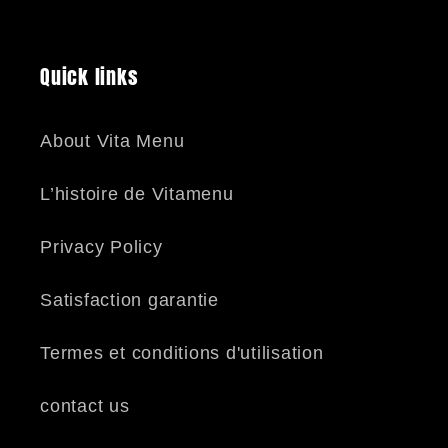
Quick links
About Vita Menu
L’histoire de Vitamenu
Privacy Policy
Satisfaction garantie
Termes et conditions d'utilisation
contact us