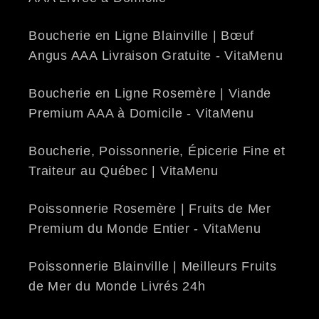
Boucherie en Ligne Blainville | Bœuf
Angus AAA Livraison Gratuite - VitaMenu
Boucherie en Ligne Rosemère | Viande
Premium AAA à Domicile - VitaMenu
Boucherie, Poissonnerie, Épicerie Fine et
Traiteur au Québec | VitaMenu
Poissonnerie Rosemère | Fruits de Mer
Premium du Monde Entier - VitaMenu
Poissonnerie Blainville | Meilleurs Fruits
de Mer du Monde Livrés 24h