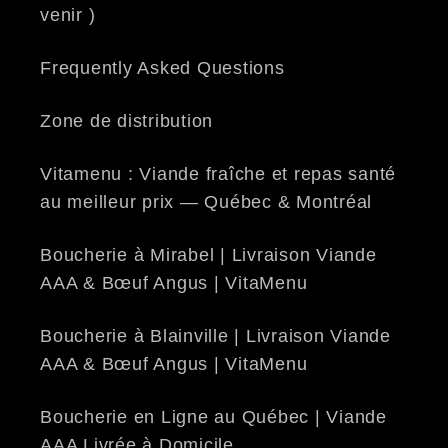
venir )
Frequently Asked Questions
Zone de distribution
Vitamenu : Viande fraîche et repas santé
au meilleur prix — Québec & Montréal
Boucherie à Mirabel | Livraison Viande
AAA & Bœuf Angus | VitaMenu
Boucherie à Blainville | Livraison Viande
AAA & Bœuf Angus | VitaMenu
Boucherie en Ligne au Québec | Viande
AAA Livrée à Domicile