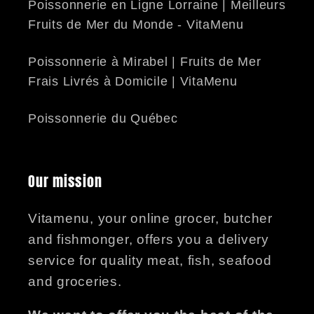
Poissonnerie en Ligne Lorraine | Meilleurs
Fruits de Mer du Monde - VitaMenu
Poissonnerie à Mirabel | Fruits de Mer
Frais Livrés à Domicile | VitaMenu
Poissonnerie du Québec
Our mission
Vitamenu, your online grocer, butcher
and fishmonger, offers you a delivery
service for quality meat, fish, seafood
and groceries.