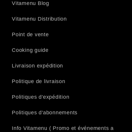
Vitamenu Blog
Vitamenu Distribution
Point de vente
Cooking guide
Livraison expédition
Politique de livraison
Politiques d'expédition
Politiques d'abonnements
Info Vitamenu ( Promo et événements a